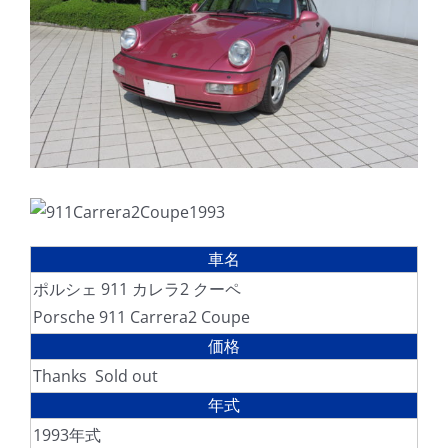
車名
ポルシェ 911 カレラ2 クーペ
Porsche 911 Carrera2 Coupe
価格
Thanks Sold out
年式
1993年式