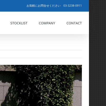
お気軽にお問合せください 03-3238-0911
STOCKLIST
COMPANY
CONTACT