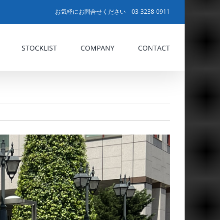
お気軽にお問合せください 03-3238-0911
STOCKLIST
COMPANY
CONTACT